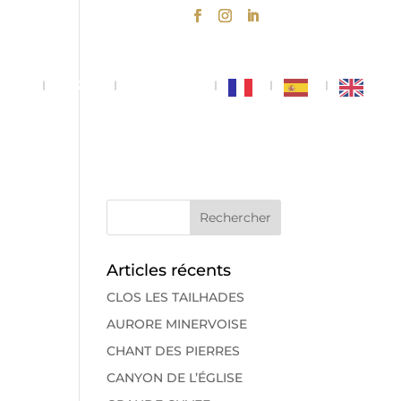
NS
VISITE
CONTACT
Articles récents
CLOS LES TAILHADES
AURORE MINERVOISE
CHANT DES PIERRES
CANYON DE L’ÉGLISE