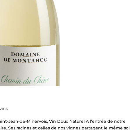
vins
nt-Jean-de-Minervois, Vin Doux Naturel A l’entrée de notre
re. Ses racines et celles de nos vignes partagent le même sol