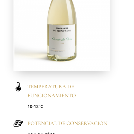
TEMPERATURA DE
FUNCIONAMIENTO
10-12°C
POTENCIAL DE CONSERVACIÓN