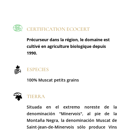
CERTIFICATION ECOCERT
Précurseur dans la région, le domaine est
cultivé en agriculture biologique depuis
1990.
ESPECIES
100% Muscat petits grains
TIERRA
Situada en el extremo noreste de la
denominación "Minervois", al pie de la
Montaña Negra, la denominación Muscat de
Saint-Jean-de-Minervois sólo produce Vins