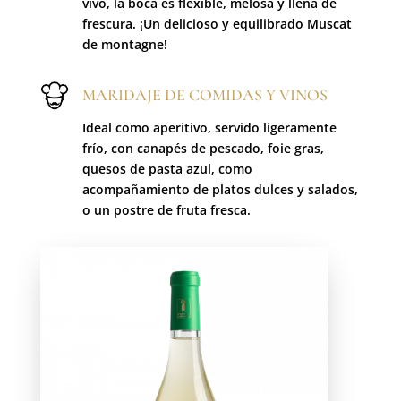
vivo, la boca es flexible, melosa y llena de
frescura. ¡Un delicioso y equilibrado Muscat
de montagne!
MARIDAJE DE COMIDAS Y VINOS
Ideal como aperitivo, servido ligeramente
frío, con canapés de pescado, foie gras,
quesos de pasta azul, como
acompañamiento de platos dulces y salados,
o un postre de fruta fresca.