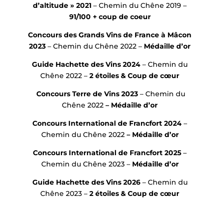
d’altitude » 2021
– Chemin du Chêne 2019 –
91/100 + coup de coeur
Concours des Grands Vins de France à Mâcon
2023
– Chemin du Chêne 2022 –
Médaille d’or
Guide Hachette des Vins 2024
– Chemin du
Chêne 2022 –
2 étoiles & Coup de cœur
Concours Terre de Vins 2023
– Chemin du
Chêne 2022
–
Médaille d’or
Concours International de Francfort 2024
–
Chemin du Chêne 2022
–
Médaille d’or
Concours International de Francfort 2025
–
Chemin du Chêne 2023 –
Médaille d’or
Guide Hachette des Vins 2026
– Chemin du
Chêne 2023 –
2 étoiles & Coup de cœur