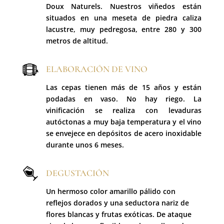
Doux Naturels. Nuestros viñedos están
situados en una meseta de piedra caliza
lacustre, muy pedregosa, entre 280 y 300
metros de altitud.
ELABORACIÓN DE VINO
Las cepas tienen más de 15 años y están
podadas en vaso. No hay riego. La
vinificación se realiza con levaduras
autóctonas a muy baja temperatura y el vino
se envejece en depósitos de acero inoxidable
durante unos 6 meses.
DEGUSTACIÓN
Un hermoso color amarillo pálido con
reflejos dorados y una seductora nariz de
flores blancas y frutas exóticas. De ataque